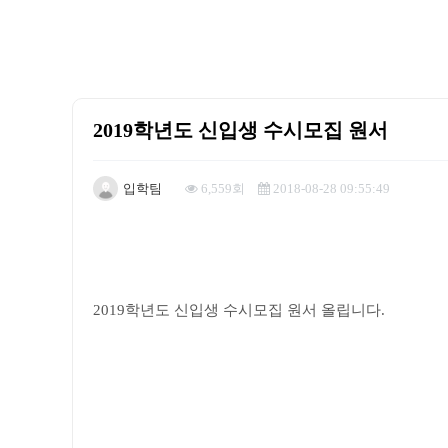
2019학년도 신입생 수시모집 원서
입학팀
6,559회
2018-08-28 09:55:49
본문
2019학년도 신입생 수시모집 원서 올립니다.