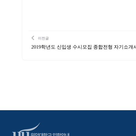
이전글
2019학년도 신입생 수시모집 종합전형 자기소개