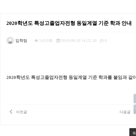
2020학년도 특성고졸업자전형 동일계열 기준 학과 안내
입학팀
5,653회
2019-08-20 14:22:20
0
본문
2020학년도 특성고졸업자전형 동일계열 기준 학과를 붙임과 같이
이전글
다음글
목