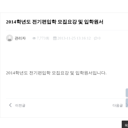
2014학년도 전기편입학 모집요강 및 입학원서
관리자
7,773회
2013-11-25 13:16:12
0
본문
2014학년도 전기편입학 모집요강 및 입학원서입니다.
이전글
다음글
목