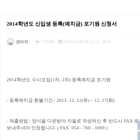
2014학년도 신입생 등록(예치금) 포기원 신청서
관리자
7,793회
2013-12-06 09:12:53
0
본문
2014학년도 수시모집(1차, 2차) 등록예치금 포기원
- 등록예치금 환불기간 : 2013. 12. 12(목) ~ 12. 17(화)
- 제출방법 : 양식을 다운받아 자필로 작성하신 후 반드시 FAX 로
보내주셔야 인정됩니다. ( FAX 054 - 760 - 1069 )