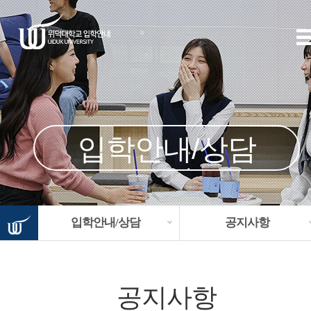
입학안내/상담
입학안내/상담
공지사항
공지사항