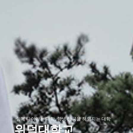
함께 나아가는 대학, 학생 성공을 책임지는 대학
위덕대학교