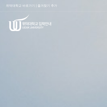
위덕대학교 바로가기
|
즐겨찾기 추가