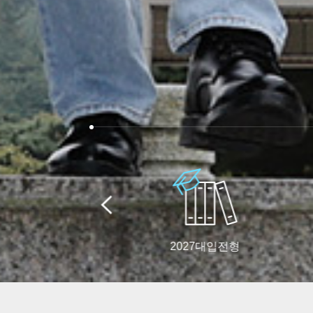
2027대입전형