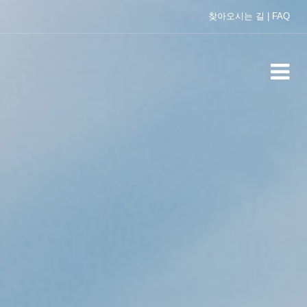
찾아오시는 길
|
FAQ