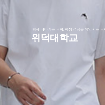
함께 나아가는 대학, 학생 성공을 책임지는 대
위덕대학교