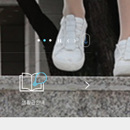
생활관안내