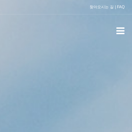
찾아오시는 길
|
FAQ