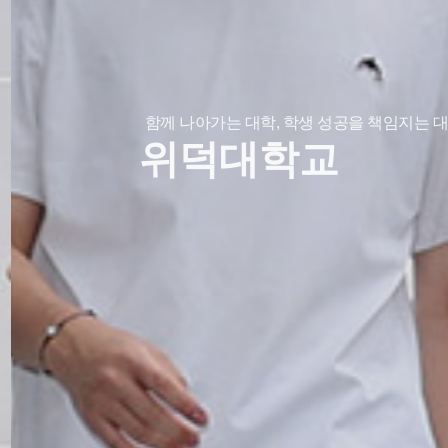
함께 나아가는 대학, 학생 성공을 책임지는 대
위덕대학교