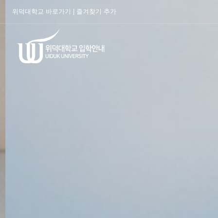
위덕대학교 바로가기
|
즐겨찾기 추가