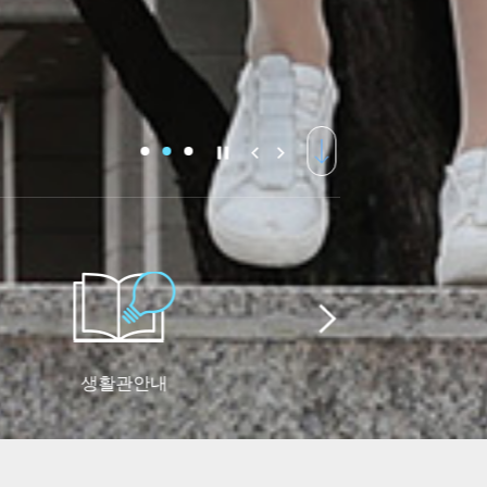
생활관안내