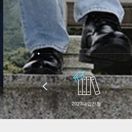
2027대입전형