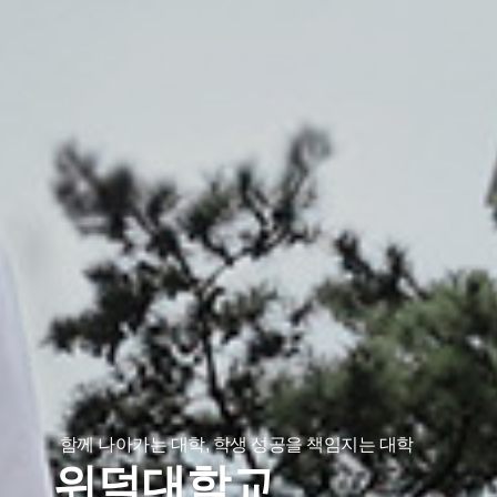
함께 나아가는 대학, 학생 성공을 책임지는 대학
위덕대학교