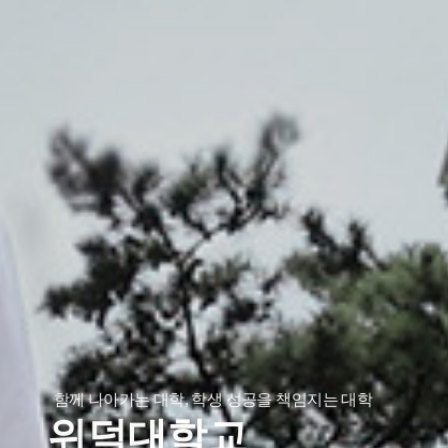
함께 나아가는 대학, 학생 성공을 책임지는 대학
위덕대학교