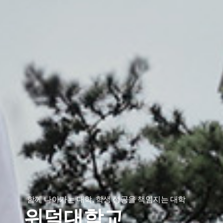
함께 나아가는 대학, 학생 성공을 책임지는 대학
위덕대학교