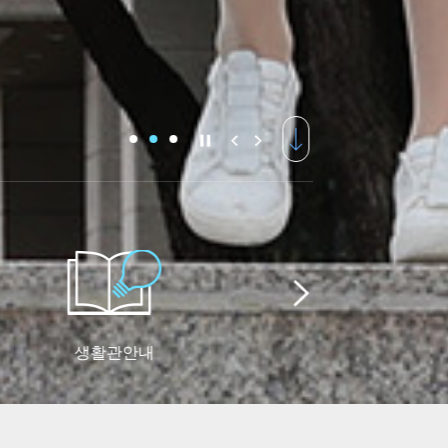
생활관안내