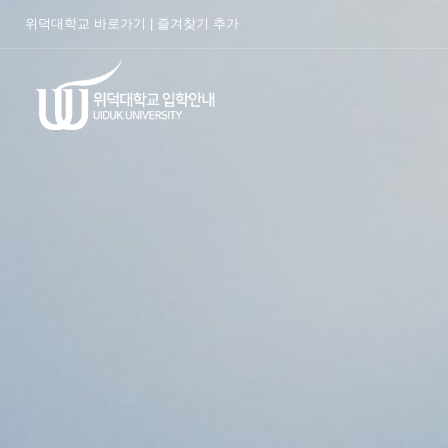
위덕대학교 바로가기
|
즐겨찾기 추가