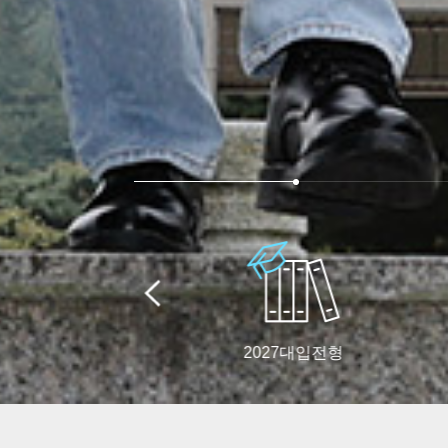
2027대입전형