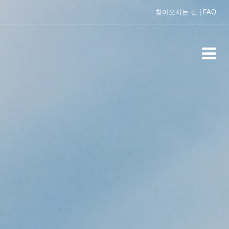
찾아오시는 길
|
FAQ