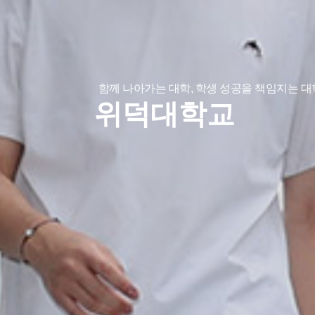
함께 나아가는 대학, 학생 성공을 책임지는 대
위덕대학교