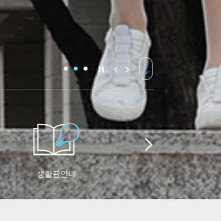
생활관안내