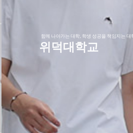
함께 나아가는 대학, 학생 성공을 책임지는 대
위덕대학교