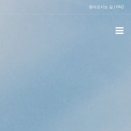
찾아오시는 길
|
FAQ