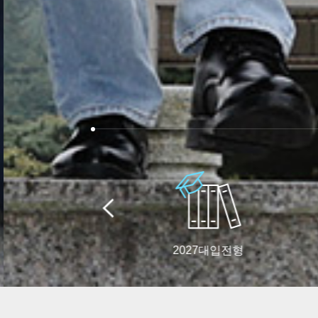
2027대입전형