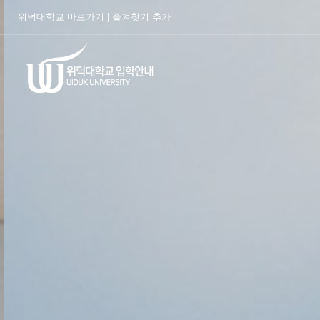
위덕대학교 바로가기
|
즐겨찾기 추가