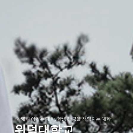
함께 나아가는 대학, 학생 성공을 책임지는 대학
위덕대학교