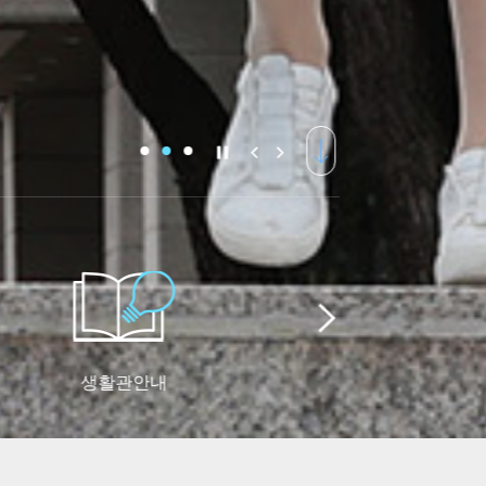
생활관안내