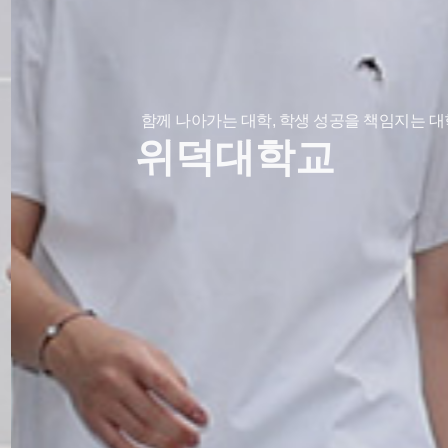
함께 나아가는 대학, 학생 성공을 책임지는 대
위덕대학교