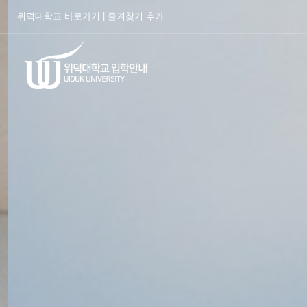
위덕대학교 바로가기
|
즐겨찾기 추가