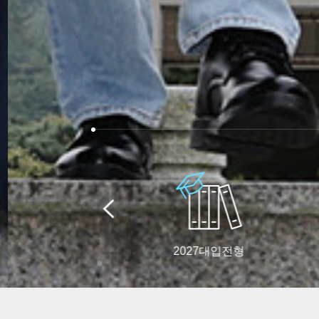
2027대입전형