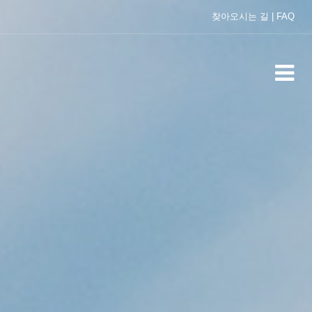
찾아오시는 길
|
FAQ