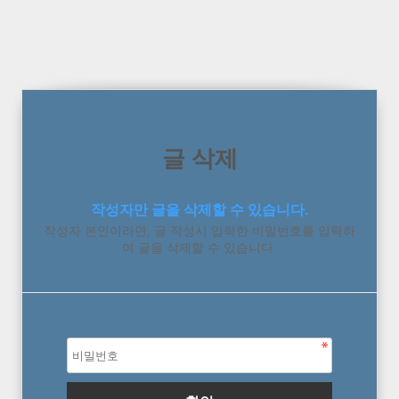
글 삭제
작성자만 글을 삭제할 수 있습니다.
작성자 본인이라면, 글 작성시 입력한 비밀번호를 입력하
여 글을 삭제할 수 있습니다.