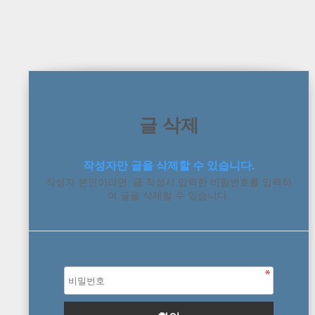
글 삭제
작성자만 글을 삭제할 수 있습니다.
작성자 본인이라면, 글 작성시 입력한 비밀번호를 입력하
여 글을 삭제할 수 있습니다.