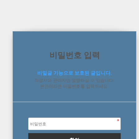
비밀번호 입력
비밀글 기능으로 보호된 글입니다.
작성자와 관리자만 열람하실 수 있습니다.
본인이라면 비밀번호를 입력하세요.