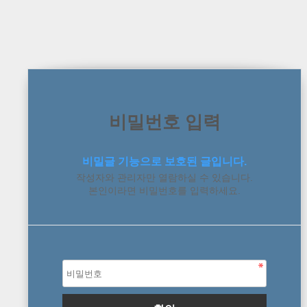
비밀번호 입력
비밀글 기능으로 보호된 글입니다.
작성자와 관리자만 열람하실 수 있습니다.
본인이라면 비밀번호를 입력하세요.