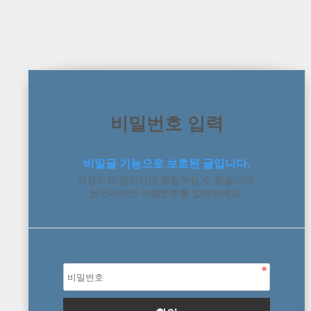
비밀번호 입력
비밀글 기능으로 보호된 글입니다.
작성자와 관리자만 열람하실 수 있습니다.
본인이라면 비밀번호를 입력하세요.