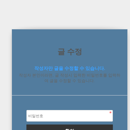
글 수정
작성자만 글을 수정할 수 있습니다.
작성자 본인이라면, 글 작성시 입력한 비밀번호를 입력하
여 글을 수정할 수 있습니다.