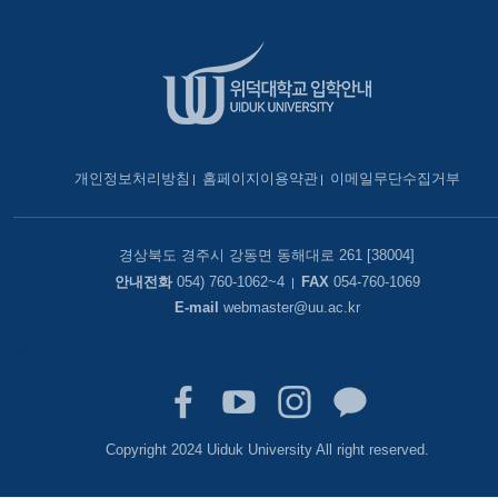
개인정보처리방침
홈페이지이용약관
이메일무단수집거부
경상북도 경주시 강동면 동해대로 261 [38004]
안내전화
054) 760-1062~4
FAX
054-760-1069
E-mail
webmaster@uu.ac.kr
로그인
Copyright 2024 Uiduk University All right reserved.