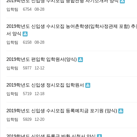
2019학년도 신입생 수시모집 종합전형 자기소개서 양식
입학팀
6754
08-28
2019학년도 신입생 수시모집 농어촌학생(입학사정관제 포함) 추
서 양식
입학팀
6158
08-28
2019학년도 편입학 입학원서(양식)
입학팀
5977
12-12
2019학년도 신입생 정시모집 입학원서
입학팀
5719
12-18
2019학년도 신입생 수시모집 등록예치금 포기원 (양식)
입학팀
5929
12-20
2019학년도 신입생 등록금 반환 신청서 양식