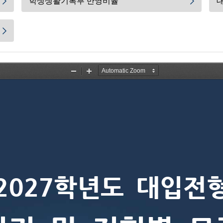
학생생활기록부 반영비율