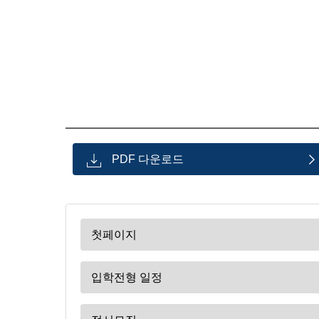
PDF 다운로드
첫페이지
입학전형 일정