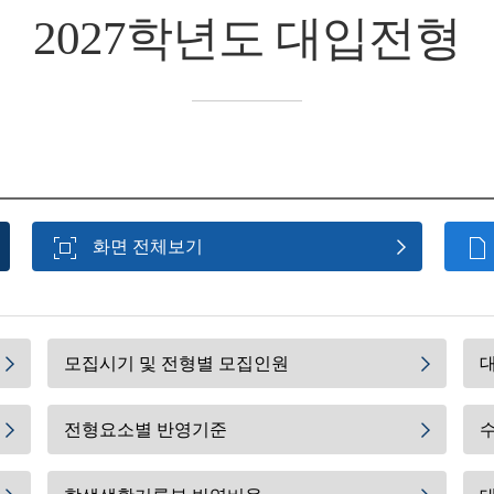
2027학년도 대입전형
화면 전체보기
모집시기 및 전형별 모집인원
전형요소별 반영기준