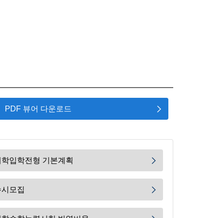
PDF 뷰어 다운로드
대학입학전형 기본계획
수시모집