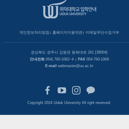
개인정보처리방침
홈페이지이용약관
이메일무단수집거부
경상북도 경주시 강동면 동해대로 261 [38004]
안내전화
054) 760-1062~4
FAX
054-760-1069
E-mail
webmaster@uu.ac.kr
로그인
Copyright 2024 Uiduk University All right reserved.