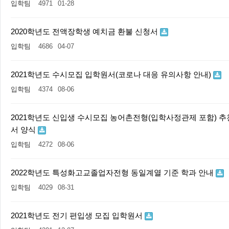
입학팀
4971
01-28
2020학년도 전액장학생 예치금 환불 신청서
입학팀
4686
04-07
2021학년도 수시모집 입학원서(코로나 대응 유의사항 안내)
입학팀
4374
08-06
2021학년도 신입생 수시모집 농어촌전형(입학사정관제 포함) 추
서 양식
입학팀
4272
08-06
2022학년도 특성화고교졸업자전형 동일계열 기준 학과 안내
입학팀
4029
08-31
2021학년도 전기 편입생 모집 입학원서