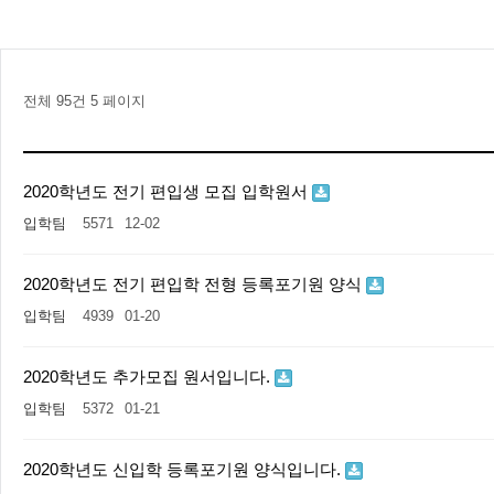
전체 95건
5 페이지
2020학년도 전기 편입생 모집 입학원서
입학팀
5571
12-02
2020학년도 전기 편입학 전형 등록포기원 양식
입학팀
4939
01-20
2020학년도 추가모집 원서입니다.
입학팀
5372
01-21
2020학년도 신입학 등록포기원 양식입니다.