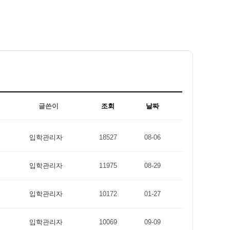
글쓴이
조회
날짜
입학관리자
18527
08-06
입학관리자
11975
08-29
입학관리자
10172
01-27
입학관리자
10069
09-09