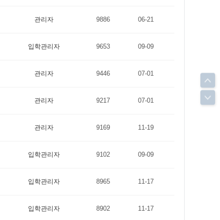
관리자
9886
06-21
입학관리자
9653
09-09
관리자
9446
07-01
관리자
9217
07-01
관리자
9169
11-19
입학관리자
9102
09-09
입학관리자
8965
11-17
입학관리자
8902
11-17