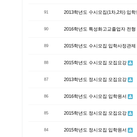
2013학년도 수시모집(1차,2차) 입
91
2016학년도 특성화고교졸업자 전형
90
2015학년도 수시모집 입학사정관
89
2015학년도 수시모집 모집요강
88
2013학년도 정시모집 모집요강
87
2016학년도 수시모집 입학원서
86
2015학년도 정시모집 모집요강
85
2015학년도 정시모집 입학원서
84