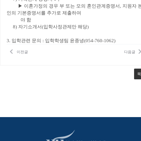
▶ 이혼가정의 경우 부 또는 모의 혼인관계증명서, 지원자 
인의 기본증명서를 추가로 제출하여
야 함
8) 자기소개서(입학사정관제만 해당)
3. 입학관련 문의 : 입학학생팀 윤종녕(054-760-1062)
이전글
다음글
목