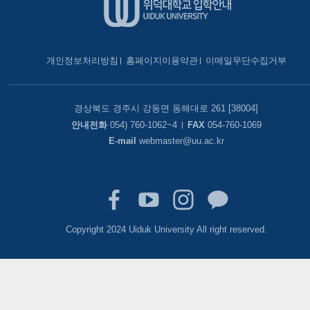
개인정보처리방침
홈페이지이용약관
이메일무단수집거부
경상북도 경주시 강동면 동해대로 261 [38004]
안내전화
054) 760-1062~4
FAX
054-760-1069
E-mail
webmaster@uu.ac.kr
로그인
Copyright 2024 Uiduk University All right reserved.