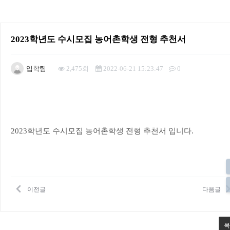
2023학년도 수시모집 농어촌학생 전형 추천서
입학팀
2,475회
2022-06-21 15:23:47
0
본문
2023학년도 수시모집 농어촌학생 전형 추천서 입니다.
이전글
다음글
목