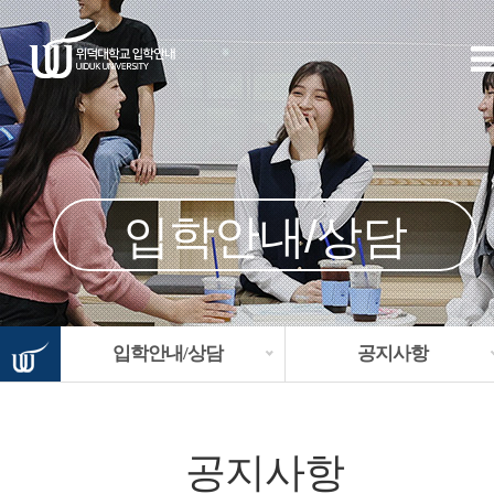
입학안내/상담
입학안내/상담
공지사항
공지사항