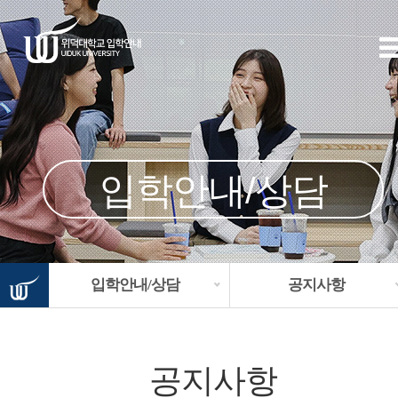
입학안내/상담
입학안내/상담
공지사항
공지사항