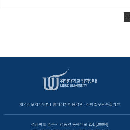
목
개인정보처리방침
홈페이지이용약관
이메일무단수집거부
경상북도 경주시 강동면 동해대로 261 [38004]