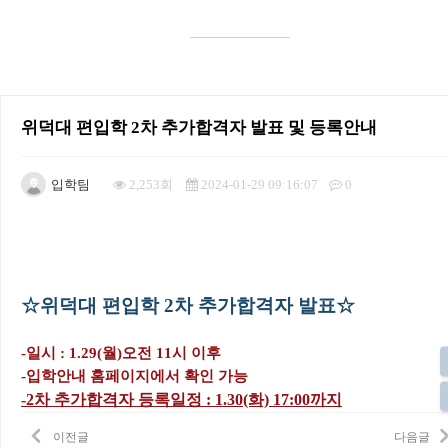
위덕대 편입학 2차 추가합격자 발표 및 등록안내
입학팀
2,253회
2024-01-29 09:16:07
0
본문
☆위덕대 편입학 2차 추가합격자 발표
☆
-일시 : 1.29(월)오전 11시 이후
-입학안내 홈페이지에서 확인 가능
-2차 추가합격자 등록일정 : 1.30(화) 17:00까지
이전글
다음글