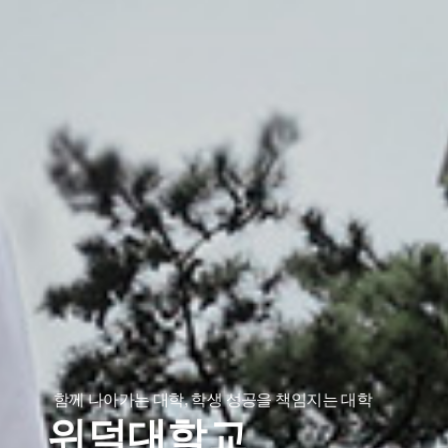
함께 나아가는 대학, 학생 성공을 책임지는 대학
위덕대학교