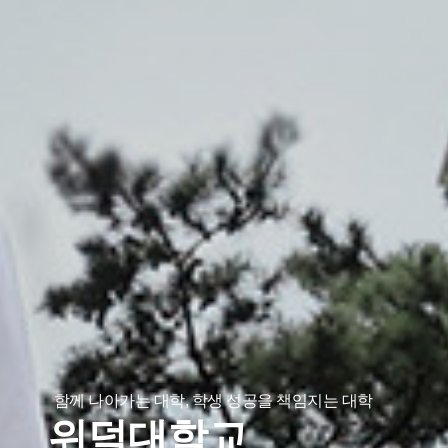
함께 나아가는 대학, 학생 성공을 책임지는 대학
위덕대학교