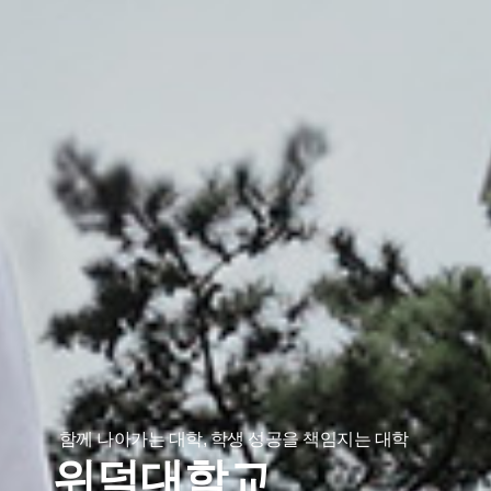
함께 나아가는 대학, 학생 성공을 책임지는 대학
위덕대학교