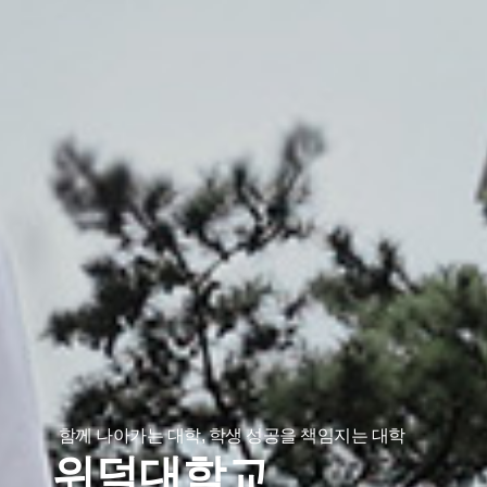
함께 나아가는 대학, 학생 성공을 책임지는 대학
위덕대학교