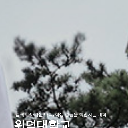
함께 나아가는 대학, 학생 성공을 책임지는 대학
위덕대학교