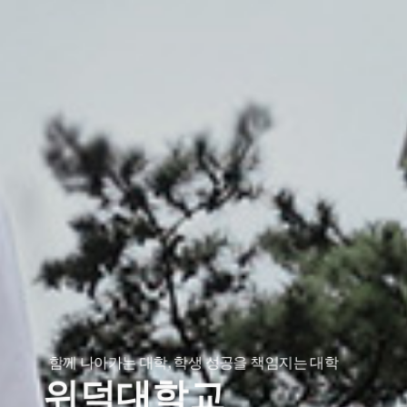
함께 나아가는 대학, 학생 성공을 책임지는 대학
위덕대학교