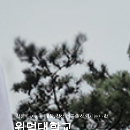
함께 나아가는 대학, 학생 성공을 책임지는 대학
위덕대학교