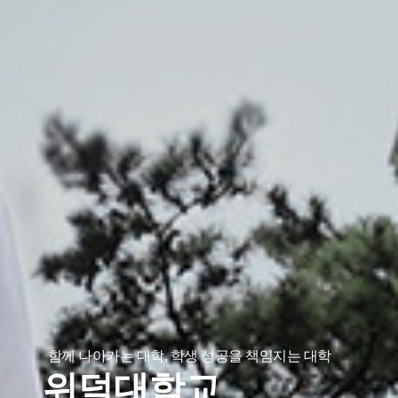
함께 나아가는 대학, 학생 성공을 책임지는 대학
위덕대학교