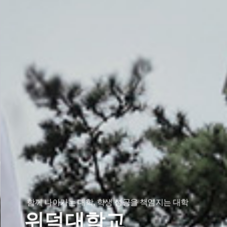
함께 나아가는 대학, 학생 성공을 책임지는 대학
위덕대학교